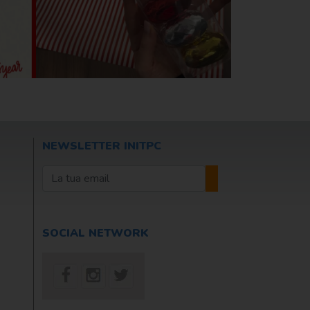
NEWSLETTER INITPC
SOCIAL NETWORK