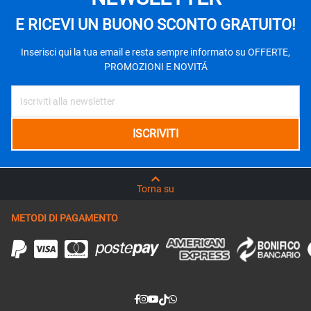
E RICEVI UN BUONO SCONTO GRATUITO!
Inserisci qui la tua email e resta sempre informato su OFFERTE,
PROMOZIONI E NOVITÁ
Torna su
METODI DI PAGAMENTO