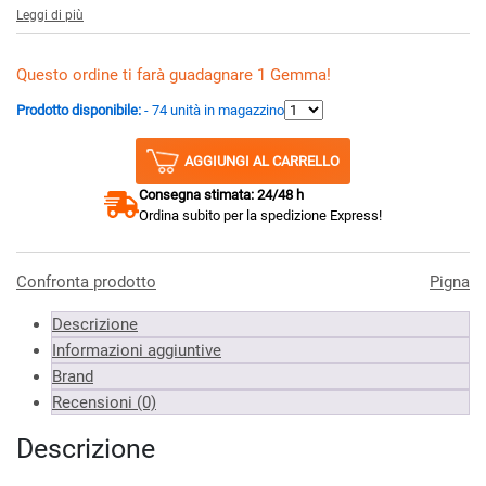
Leggi di più
Questo ordine ti farà guadagnare 1 Gemma!
Prodotto disponibile:
- 74 unità in magazzino
AGGIUNGI AL CARRELLO
Consegna stimata: 24/48 h
Ordina subito per la spedizione Express!
Confronta prodotto
Pigna
Descrizione
Informazioni aggiuntive
Brand
Recensioni (0)
Descrizione