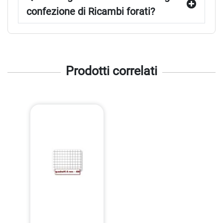
confezione di Ricambi forati?
Prodotti correlati