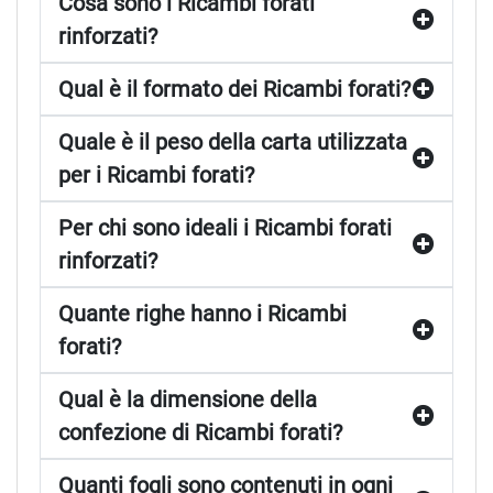
Cosa sono i Ricambi forati
rinforzati?
Qual è il formato dei Ricambi forati?
Quale è il peso della carta utilizzata
per i Ricambi forati?
Per chi sono ideali i Ricambi forati
rinforzati?
Quante righe hanno i Ricambi
forati?
Qual è la dimensione della
confezione di Ricambi forati?
Quanti fogli sono contenuti in ogni