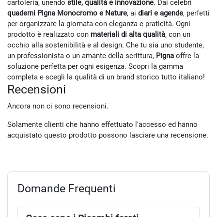
cartoleria, unendo
stile, qualità e innovazione
. Dai celebri
quaderni Pigna Monocromo e Nature
, ai
diari e agende
, perfetti
per organizzare la giornata con eleganza e praticità. Ogni
prodotto è realizzato con
materiali di alta qualità
, con un
occhio alla sostenibilità e al design. Che tu sia uno studente,
un professionista o un amante della scrittura,
Pigna
offre la
soluzione perfetta per ogni esigenza. Scopri la gamma
completa e scegli la qualità di un brand storico tutto italiano!
Recensioni
Ancora non ci sono recensioni.
Solamente clienti che hanno effettuato l'accesso ed hanno
acquistato questo prodotto possono lasciare una recensione.
Domande Frequenti