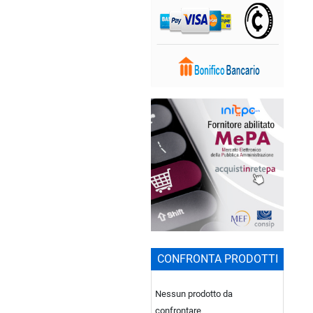
CONFRONTA PRODOTTI
Nessun prodotto da
confrontare