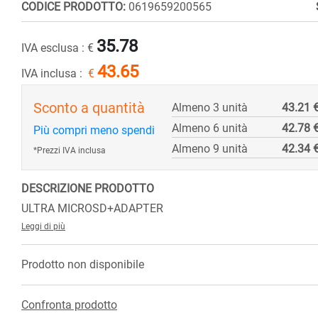
CODICE PRODOTTO:
0619659200565
35.78
IVA esclusa :
€
43.65
IVA inclusa :
€
Sconto a quantità
Almeno 3 unità
43.21 
Almeno 6 unità
42.78 
Più compri meno spendi
Almeno 9 unità
42.34 
*Prezzi IVA inclusa
DESCRIZIONE PRODOTTO
ULTRA MICROSD+ADAPTER
Leggi di più
Prodotto non disponibile
Confronta prodotto