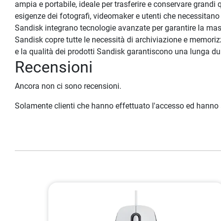
ampia e portabile, ideale per trasferire e conservare grandi
esigenze dei fotografi, videomaker e utenti che necessitano 
Sandisk integrano tecnologie avanzate per garantire la massi
Sandisk copre tutte le necessità di archiviazione e memorizz
e la qualità dei prodotti Sandisk garantiscono una lunga dur
Recensioni
Ancora non ci sono recensioni.
Solamente clienti che hanno effettuato l'accesso ed hanno