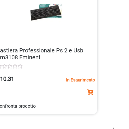
astiera Professionale Ps 2 e Usb
m3108 Eminent
10.31
In Esaurimento
onfronta prodotto