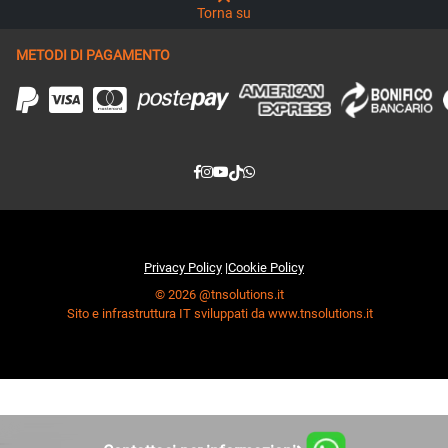
Torna su
METODI DI PAGAMENTO
Privacy Policy
|
Cookie Policy
© 2026 @tnsolutions.it
Sito e infrastruttura IT sviluppati da www.tnsolutions.it