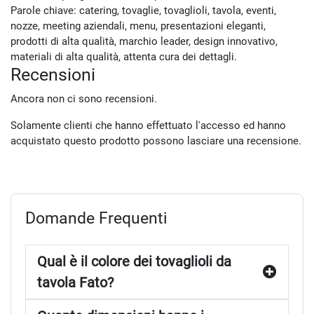
Parole chiave: catering, tovaglie, tovaglioli, tavola, eventi,
nozze, meeting aziendali, menu, presentazioni eleganti,
prodotti di alta qualità, marchio leader, design innovativo,
materiali di alta qualità, attenta cura dei dettagli.
Recensioni
Ancora non ci sono recensioni.
Solamente clienti che hanno effettuato l'accesso ed hanno
acquistato questo prodotto possono lasciare una recensione.
Domande Frequenti
Qual è il colore dei tovaglioli da
tavola Fato?