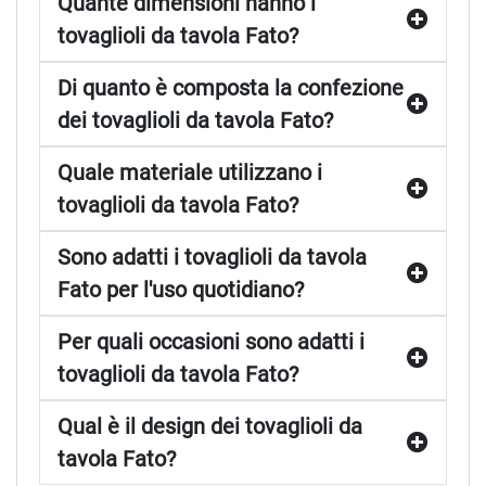
Quante dimensioni hanno i
tovaglioli da tavola Fato?
Di quanto è composta la confezione
dei tovaglioli da tavola Fato?
Quale materiale utilizzano i
tovaglioli da tavola Fato?
Sono adatti i tovaglioli da tavola
Fato per l'uso quotidiano?
Per quali occasioni sono adatti i
tovaglioli da tavola Fato?
Qual è il design dei tovaglioli da
tavola Fato?