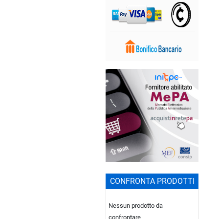
CONFRONTA PRODOTTI
Nessun prodotto da
confrontare