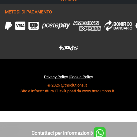
METODI DI PAGAMENTO
Privacy Policy
|
Cookie Policy
© 2026 @tnsolutions.it
Sito e infrastruttura IT sviluppati da www.tnsolutions.it
Contattaci per informazioni