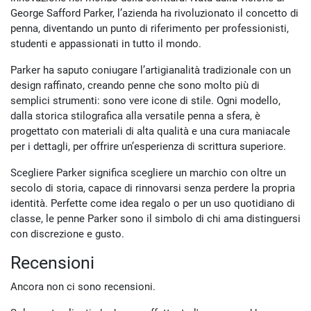
George Safford Parker, l’azienda ha rivoluzionato il concetto di
penna, diventando un punto di riferimento per professionisti,
studenti e appassionati in tutto il mondo.
Parker ha saputo coniugare l’artigianalità tradizionale con un
design raffinato, creando penne che sono molto più di
semplici strumenti: sono vere icone di stile. Ogni modello,
dalla storica stilografica alla versatile penna a sfera, è
progettato con materiali di alta qualità e una cura maniacale
per i dettagli, per offrire un’esperienza di scrittura superiore.
Scegliere Parker significa scegliere un marchio con oltre un
secolo di storia, capace di rinnovarsi senza perdere la propria
identità. Perfette come idea regalo o per un uso quotidiano di
classe, le penne Parker sono il simbolo di chi ama distinguersi
con discrezione e gusto.
Recensioni
Ancora non ci sono recensioni.