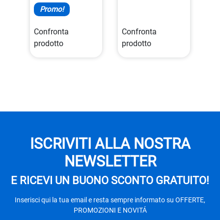
Promo!
Confronta
Confronta
prodotto
prodotto
ISCRIVITI ALLA NOSTRA
NEWSLETTER
E RICEVI UN BUONO SCONTO GRATUITO!
Inserisci qui la tua email e resta sempre informato su OFFERTE,
PROMOZIONI E NOVITÁ