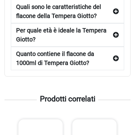
Quali sono le caratteristiche del
flacone della Tempera Giotto?
Per quale età è ideale la Tempera
Giotto?
Quanto contiene il flacone da
1000ml di Tempera Giotto?
Prodotti correlati