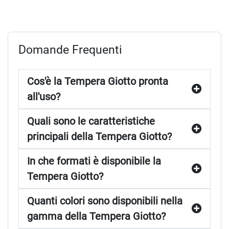
Domande Frequenti
Cos'è la Tempera Giotto pronta
all'uso?
Quali sono le caratteristiche
principali della Tempera Giotto?
In che formati è disponibile la
Tempera Giotto?
Quanti colori sono disponibili nella
gamma della Tempera Giotto?