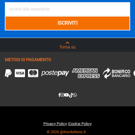
Torna su
METODI DI PAGAMENTO
Privacy Policy
|
Cookie Policy
© 2026 @tnsolutions.it