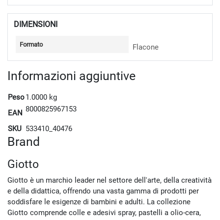
DIMENSIONI
Formato
Flacone
Informazioni aggiuntive
Peso
1.0000 kg
8000825967153
EAN
SKU
533410_40476
Brand
Giotto
Giotto è un marchio leader nel settore dell'arte, della creatività
e della didattica, offrendo una vasta gamma di prodotti per
soddisfare le esigenze di bambini e adulti. La collezione
Giotto comprende colle e adesivi spray, pastelli a olio-cera,