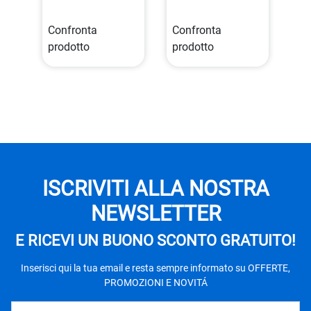
Confronta
Confronta
prodotto
prodotto
ISCRIVITI ALLA NOSTRA
NEWSLETTER
E RICEVI UN BUONO SCONTO GRATUITO!
Inserisci qui la tua email e resta sempre informato su OFFERTE,
PROMOZIONI E NOVITÁ