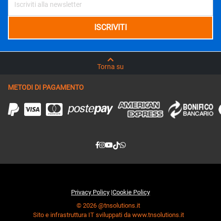
Torna su
METODI DI PAGAMENTO
Privacy Policy
|
Cookie Policy
© 2026 @tnsolutions.it
Sito e infrastruttura IT sviluppati da www.tnsolutions.it