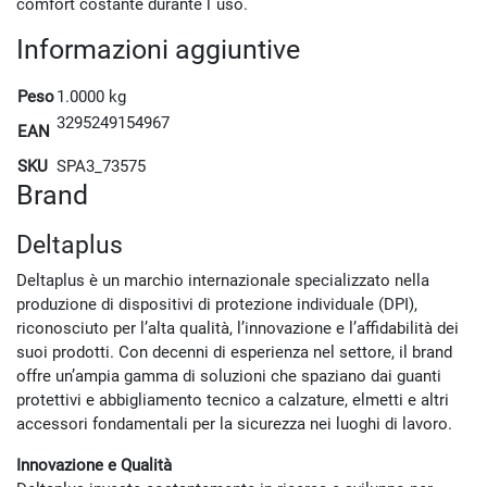
comfort costante durante l`uso.
Informazioni aggiuntive
Peso
1.0000 kg
3295249154967
EAN
SKU
SPA3_73575
Brand
Deltaplus
Deltaplus è un marchio internazionale specializzato nella
produzione di dispositivi di protezione individuale (DPI),
riconosciuto per l’alta qualità, l’innovazione e l’affidabilità dei
suoi prodotti. Con decenni di esperienza nel settore, il brand
offre un’ampia gamma di soluzioni che spaziano dai guanti
protettivi e abbigliamento tecnico a calzature, elmetti e altri
accessori fondamentali per la sicurezza nei luoghi di lavoro.
Innovazione e Qualità