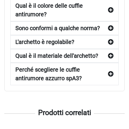
Qual è il colore delle cuffie
antirumore?
Sono conformi a qualche norma?
L'archetto è regolabile?
Qual è il materiale dell'archetto?
Perché scegliere le cuffie
antirumore azzurro spA3?
Prodotti correlati