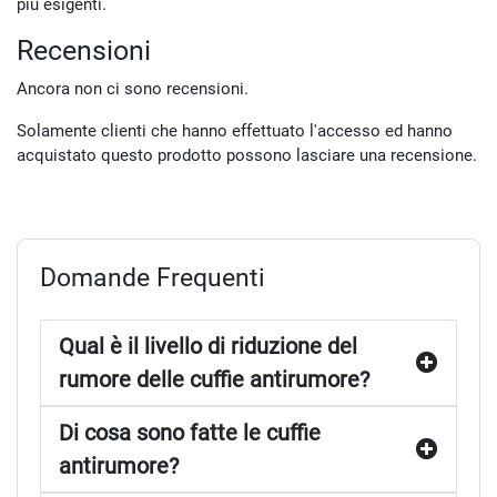
più esigenti.
Recensioni
Ancora non ci sono recensioni.
Solamente clienti che hanno effettuato l'accesso ed hanno
acquistato questo prodotto possono lasciare una recensione.
Domande Frequenti
Qual è il livello di riduzione del
rumore delle cuffie antirumore?
Di cosa sono fatte le cuffie
antirumore?