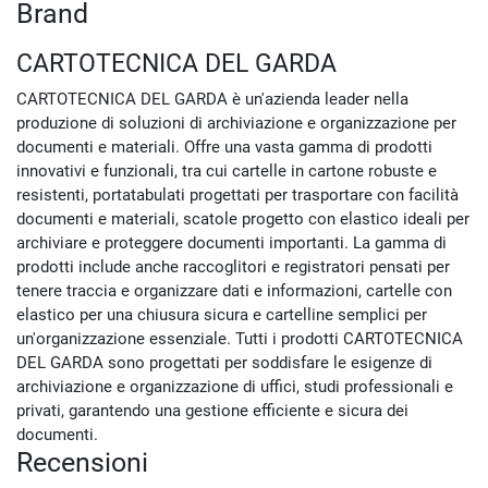
Brand
CARTOTECNICA DEL GARDA
CARTOTECNICA DEL GARDA è un'azienda leader nella
produzione di soluzioni di archiviazione e organizzazione per
documenti e materiali. Offre una vasta gamma di prodotti
innovativi e funzionali, tra cui cartelle in cartone robuste e
resistenti, portatabulati progettati per trasportare con facilità
documenti e materiali, scatole progetto con elastico ideali per
archiviare e proteggere documenti importanti. La gamma di
prodotti include anche raccoglitori e registratori pensati per
tenere traccia e organizzare dati e informazioni, cartelle con
elastico per una chiusura sicura e cartelline semplici per
un'organizzazione essenziale. Tutti i prodotti CARTOTECNICA
DEL GARDA sono progettati per soddisfare le esigenze di
archiviazione e organizzazione di uffici, studi professionali e
privati, garantendo una gestione efficiente e sicura dei
documenti.
Recensioni