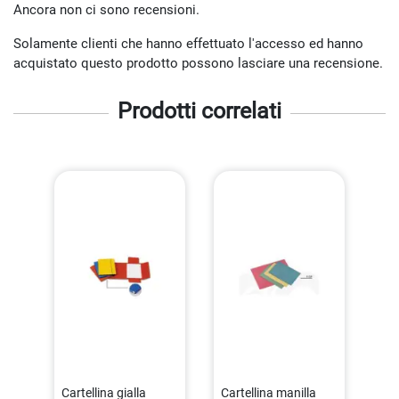
Ancora non ci sono recensioni.
Solamente clienti che hanno effettuato l'accesso ed hanno
acquistato questo prodotto possono lasciare una recensione.
Prodotti correlati
Cartellina gialla
Cartellina manilla