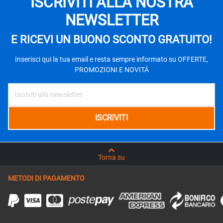
ISCRIVITI ALLA NOSTRA
NEWSLETTER
E RICEVI UN BUONO SCONTO GRATUITO!
Inserisci qui la tua email e resta sempre informato su OFFERTE,
PROMOZIONI E NOVITÁ
Torna su
METODI DI PAGAMENTO