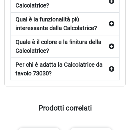
Calcolatrice?
Qual è la funzionalità più
interessante della Calcolatrice?
Quale è il colore e la finitura della
Calcolatrice?
Per chi è adatta la Calcolatrice da
tavolo 73030?
Prodotti correlati