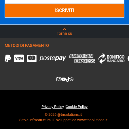
Torna su
METODI DI PAGAMENTO
Privacy Policy
|
Cookie Policy
© 2026 @tnsolutions.it
Sito e infrastruttura IT sviluppati da www.tnsolutions.it