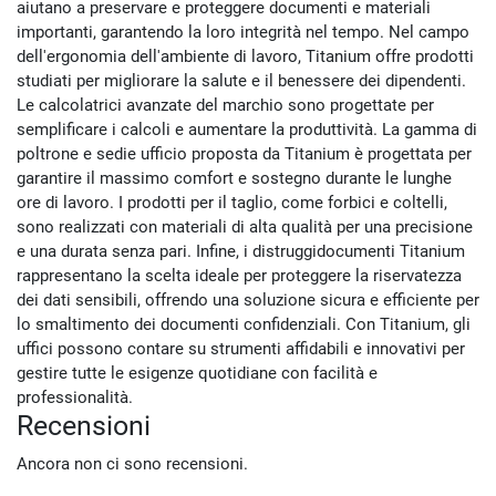
aiutano a preservare e proteggere documenti e materiali
importanti, garantendo la loro integrità nel tempo. Nel campo
dell'ergonomia dell'ambiente di lavoro, Titanium offre prodotti
studiati per migliorare la salute e il benessere dei dipendenti.
Le calcolatrici avanzate del marchio sono progettate per
semplificare i calcoli e aumentare la produttività. La gamma di
poltrone e sedie ufficio proposta da Titanium è progettata per
garantire il massimo comfort e sostegno durante le lunghe
ore di lavoro. I prodotti per il taglio, come forbici e coltelli,
sono realizzati con materiali di alta qualità per una precisione
e una durata senza pari. Infine, i distruggidocumenti Titanium
rappresentano la scelta ideale per proteggere la riservatezza
dei dati sensibili, offrendo una soluzione sicura e efficiente per
lo smaltimento dei documenti confidenziali. Con Titanium, gli
uffici possono contare su strumenti affidabili e innovativi per
gestire tutte le esigenze quotidiane con facilità e
professionalità.
Recensioni
Ancora non ci sono recensioni.