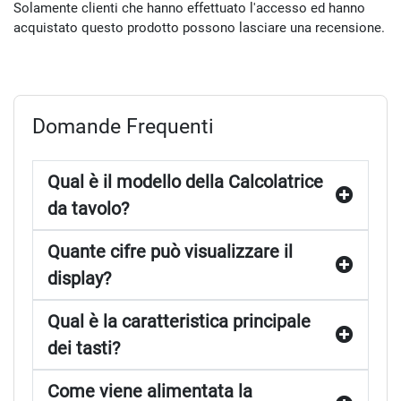
Solamente clienti che hanno effettuato l'accesso ed hanno
acquistato questo prodotto possono lasciare una recensione.
Domande Frequenti
Qual è il modello della Calcolatrice
da tavolo?
Quante cifre può visualizzare il
display?
Qual è la caratteristica principale
dei tasti?
Come viene alimentata la