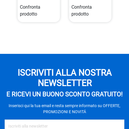
Confronta
Confronta
prodotto
prodotto
ISCRIVITI ALLA NOSTRA
NEWSLETTER
E RICEVI UN BUONO SCONTO GRATUITO!
Inserisci qui la tua email e resta sempre informato su OFFERTE,
PROMOZIONI E NOVITÁ