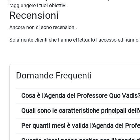
raggiungere i tuoi obiettivi.
Recensioni
Ancora non ci sono recensioni.
Solamente clienti che hanno effettuato l'accesso ed hanno
Domande Frequenti
Cosa è l'Agenda del Professore Quo Vadis
Quali sono le caratteristiche principali de
Per quanti mesi è valida l'Agenda del Pro