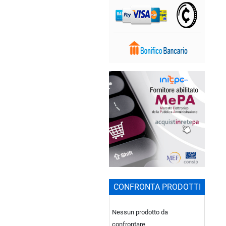
CONFRONTA PRODOTTI
Nessun prodotto da
confrontare