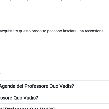
 acquistato questo prodotto possono lasciare una recensione.
?
ll'Agenda del Professore Quo Vadis?
fessore Quo Vadis?