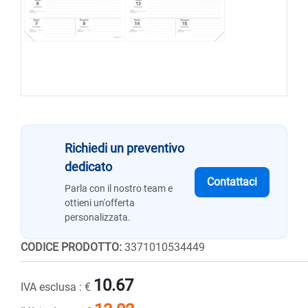
Richiedi un preventivo
dedicato
Contattaci
Parla con il nostro team e
ottieni un'offerta
personalizzata.
CODICE PRODOTTO:
3371010534449
10.67
IVA esclusa :
€