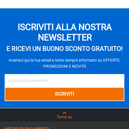
ISCRIVITI ALLA NOSTRA
NEWSLETTER
E RICEVI UN BUONO SCONTO GRATUITO!
Inserisci qui la tua email e resta sempre informato su OFFERTE,
PROMOZIONI E NOVITÁ
Torna su
METODI DI PAGAMENTO