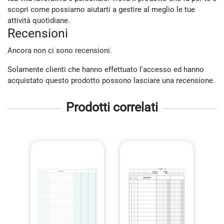
scopri come possiamo aiutarti a gestire al meglio le tue
attività quotidiane.
Recensioni
Ancora non ci sono recensioni.
Solamente clienti che hanno effettuato l'accesso ed hanno
acquistato questo prodotto possono lasciare una recensione.
Prodotti correlati