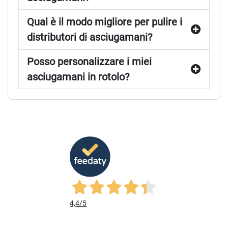
Qual è il modo migliore per pulire i
distributori di asciugamani?
Posso personalizzare i miei
asciugamani in rotolo?
4,4
/5