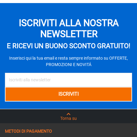
ISCRIVITI ALLA NOSTRA
NEWSLETTER
E RICEVI UN BUONO SCONTO GRATUITO!
Inserisci qui la tua email e resta sempre informato su OFFERTE,
PROMOZIONI E NOVITÁ
Torna su
METODI DI PAGAMENTO