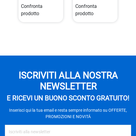
Confronta
Confronta
prodotto
prodotto
ISCRIVITI ALLA NOSTRA
NEWSLETTER
E RICEVI UN BUONO SCONTO GRATUITO!
Inserisci qui la tua email e resta sempre informato su OFFERTE,
PROMOZIONI E NOVITÁ