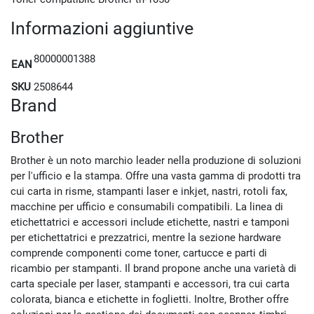
Informazioni aggiuntive
80000001388
EAN
SKU
2508644
Brand
Brother
Brother è un noto marchio leader nella produzione di soluzioni
per l'ufficio e la stampa. Offre una vasta gamma di prodotti tra
cui carta in risme, stampanti laser e inkjet, nastri, rotoli fax,
macchine per ufficio e consumabili compatibili. La linea di
etichettatrici e accessori include etichette, nastri e tamponi
per etichettatrici e prezzatrici, mentre la sezione hardware
comprende componenti come toner, cartucce e parti di
ricambio per stampanti. Il brand propone anche una varietà di
carta speciale per laser, stampanti e accessori, tra cui carta
colorata, bianca e etichette in foglietti. Inoltre, Brother offre