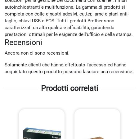
soluzioni per la gestione dei documenti con scanner, timbri
autoinchiostranti e multifunzione. La gamma di prodotti si
completa con colle e nastri adesivi, cutter, lame e piani anti-
taglio, chiavi USB e POS. Tutti i prodotti Brother sono
caratterizzati da alta qualità e affidabilità, garantendo
prestazioni ottimali per le esigenze dell'ufficio e della stampa.
Recensioni
Ancora non ci sono recensioni.
Solamente clienti che hanno effettuato l'accesso ed hanno
acquistato questo prodotto possono lasciare una recensione.
Prodotti correlati