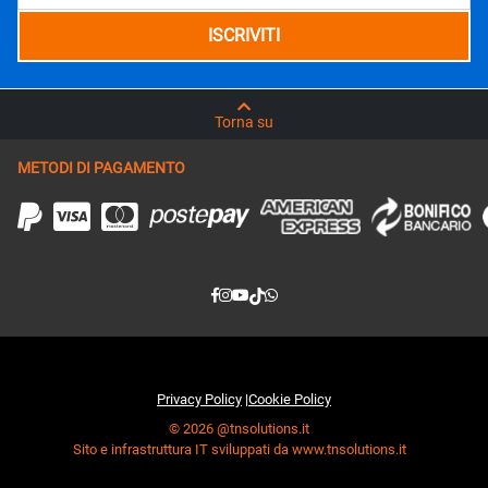
Torna su
METODI DI PAGAMENTO
Privacy Policy
|
Cookie Policy
© 2026 @tnsolutions.it
Sito e infrastruttura IT sviluppati da www.tnsolutions.it