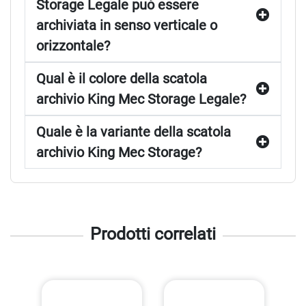
Storage Legale può essere
archiviata in senso verticale o
orizzontale?
Qual è il colore della scatola
archivio King Mec Storage Legale?
Quale è la variante della scatola
archivio King Mec Storage?
Prodotti correlati