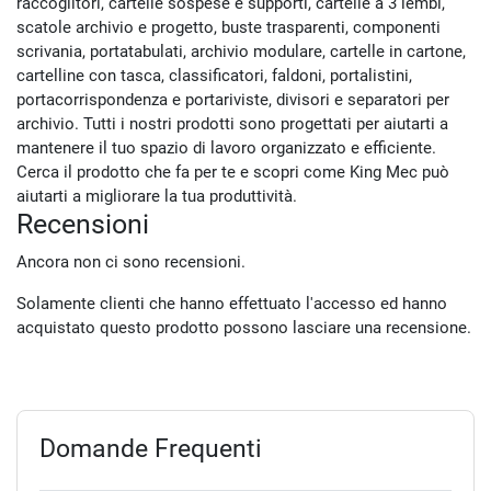
raccoglitori, cartelle sospese e supporti, cartelle a 3 lembi,
scatole archivio e progetto, buste trasparenti, componenti
scrivania, portatabulati, archivio modulare, cartelle in cartone,
cartelline con tasca, classificatori, faldoni, portalistini,
portacorrispondenza e portariviste, divisori e separatori per
archivio. Tutti i nostri prodotti sono progettati per aiutarti a
mantenere il tuo spazio di lavoro organizzato e efficiente.
Cerca il prodotto che fa per te e scopri come King Mec può
aiutarti a migliorare la tua produttività.
Recensioni
Ancora non ci sono recensioni.
Solamente clienti che hanno effettuato l'accesso ed hanno
acquistato questo prodotto possono lasciare una recensione.
Domande Frequenti