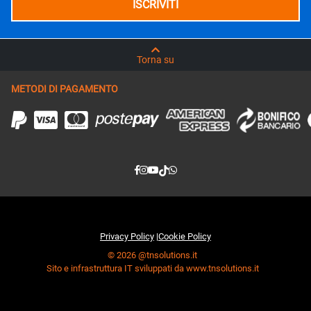
Torna su
METODI DI PAGAMENTO
Privacy Policy
|
Cookie Policy
© 2026 @tnsolutions.it
Sito e infrastruttura IT sviluppati da www.tnsolutions.it