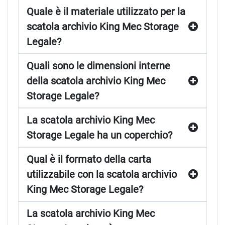
Quale è il materiale utilizzato per la
scatola archivio King Mec Storage
Legale?
Quali sono le dimensioni interne
della scatola archivio King Mec
Storage Legale?
La scatola archivio King Mec
Storage Legale ha un coperchio?
Qual è il formato della carta
utilizzabile con la scatola archivio
King Mec Storage Legale?
La scatola archivio King Mec