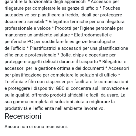
garantire la funzionalità degli apparecchi * Accessori per
rilegature per completare le esigenze di ufficio * Pouches
autoadesive per plastificare a freddo, ideali per proteggere
documenti sensibili * Rilegatrici termiche per una rilegatura
professionale e veloce * Prodotti per l'igiene personale per
mantenere un ambiente salutare * Elettrodomestici e
periferiche PC per soddisfare le esigenze tecnologiche
dell'ufficio * Plastificatrici e accessori per una plastificazione
efficiente e professionale * Bolle, chips e coperture per
proteggere oggetti delicati durante il trasporto * Rilegatrici e
accessori per la gestione ottimale dei documenti * Accessori
per plastificazione per completare le soluzioni di ufficio *
Telefonia e film con dispenser per facilitare le comunicazioni
e proteggere i dispositivi GBC si concentra sull'innovazione e
sulla qualità, offrendo prodotti affidabili e facili da usare. La
sua gamma completa di soluzioni aiuta a migliorare la
produttività e l'efficienza nell'ambiente lavorativo.
Recensioni
Ancora non ci sono recensioni.