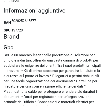
efficienza.
Informazioni aggiuntive
5028252645577
EAN
SKU
137720
Brand
Gbc
GBC è un marchio leader nella produzione di soluzioni per
ufficio e industria, offrendo una vasta gamma di prodotti per
soddisfare le esigenze dei clienti. Tra i suoi prodotti principali
si trovano: * Kit di primo soccorso per garantire la salute e la
sicurezza sul posto di lavoro * Rilegatrici a pettini richiudibili
per una facile organizzazione dei documenti * Cartelline per
rilegature per una conservazione efficiente dei dati *
Plastificatrici a caldo per proteggere e rendere più duraturi i
documenti * Dorsi per registratori per un'organizzazione
ottimale dell'ufficio * Connessioni e materiali elettrici per