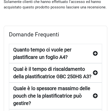
Solamente clienti che hanno effettuato l'accesso ed hanno
acquistato questo prodotto possono lasciare una recensione.
Domande Frequenti
Quanto tempo ci vuole per
plastificare un foglio A4?
Qual è il tempo di riscaldamento
della plastificatrice GBC 250HS A3?
Quale è lo spessore massimo delle
pouch che la plastificatrice può
gestire?