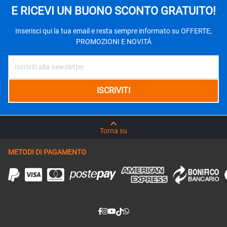
E RICEVI UN BUONO SCONTO GRATUITO!
Inserisci qui la tua email e resta sempre informato su OFFERTE,
PROMOZIONI E NOVITÁ
Torna su
METODI DI PAGAMENTO