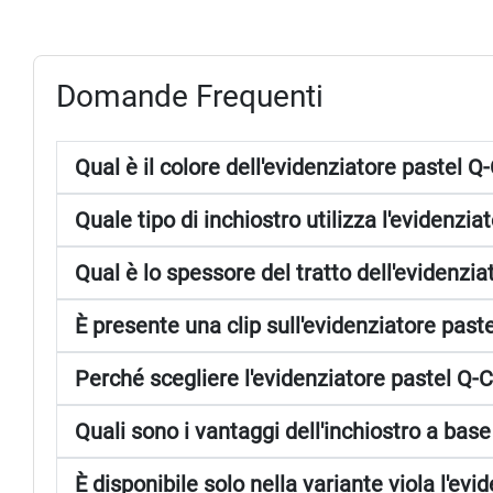
Domande Frequenti
Qual è il colore dell'evidenziatore pastel 
Quale tipo di inchiostro utilizza l'evidenzi
Qual è lo spessore del tratto dell'evidenzi
È presente una clip sull'evidenziatore pas
Perché scegliere l'evidenziatore pastel Q-
Quali sono i vantaggi dell'inchiostro a bas
È disponibile solo nella variante viola l'ev