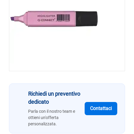
Richiedi un preventivo
dedicato
Contattaci
Parla con il nostro team e
ottieni un'offerta
personalizzata.