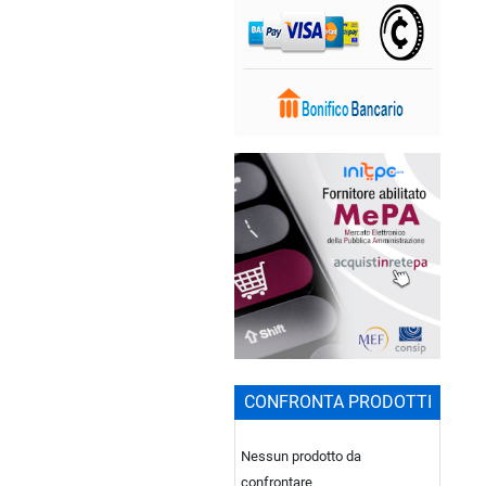
CONFRONTA PRODOTTI
Nessun prodotto da
confrontare