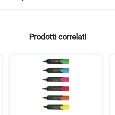
Prodotti correlati