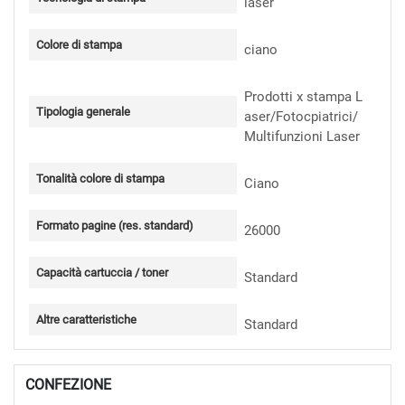
Colore di stampa
ciano
Prodotti x stampa L
Tipologia generale
aser/Fotocpiatrici/
Multifunzioni Laser
Tonalità colore di stampa
Ciano
Formato pagine (res. standard)
26000
Capacità cartuccia / toner
Standard
Altre caratteristiche
Standard
CONFEZIONE