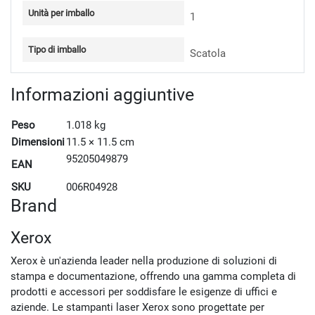
Unità per imballo
1
Tipo di imballo
Scatola
Informazioni aggiuntive
Peso
1.018 kg
Dimensioni
11.5 × 11.5 cm
95205049879
EAN
SKU
006R04928
Brand
Xerox
Xerox è un'azienda leader nella produzione di soluzioni di
stampa e documentazione, offrendo una gamma completa di
prodotti e accessori per soddisfare le esigenze di uffici e
aziende. Le stampanti laser Xerox sono progettate per