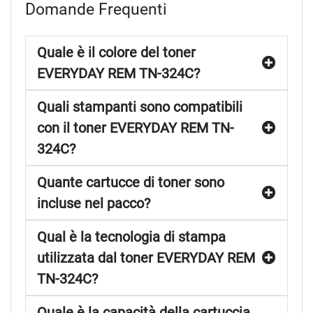
Domande Frequenti
Quale è il colore del toner
EVERYDAY REM TN-324C?
Quali stampanti sono compatibili
con il toner EVERYDAY REM TN-
324C?
Quante cartucce di toner sono
incluse nel pacco?
Qual è la tecnologia di stampa
utilizzata dal toner EVERYDAY REM
TN-324C?
Quale è la capacità della cartuccia