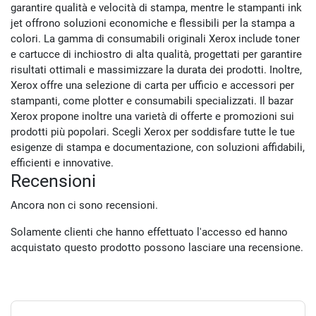
garantire qualità e velocità di stampa, mentre le stampanti ink
jet offrono soluzioni economiche e flessibili per la stampa a
colori. La gamma di consumabili originali Xerox include toner
e cartucce di inchiostro di alta qualità, progettati per garantire
risultati ottimali e massimizzare la durata dei prodotti. Inoltre,
Xerox offre una selezione di carta per ufficio e accessori per
stampanti, come plotter e consumabili specializzati. Il bazar
Xerox propone inoltre una varietà di offerte e promozioni sui
prodotti più popolari. Scegli Xerox per soddisfare tutte le tue
esigenze di stampa e documentazione, con soluzioni affidabili,
efficienti e innovative.
Recensioni
Ancora non ci sono recensioni.
Solamente clienti che hanno effettuato l'accesso ed hanno
acquistato questo prodotto possono lasciare una recensione.