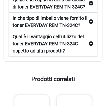
di toner EVERYDAY REM TN-324C?
In che tipo di imballo viene fornito il
toner EVERYDAY REM TN-324C?
Qual è il vantaggio dell'utilizzo del
toner EVERYDAY REM TN-324C
rispetto ad altri prodotti?
Prodotti correlati