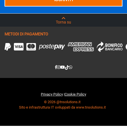
Torna su
METODI DI PAGAMENTO
Privacy Policy
|
Cookie Policy
© 2026 @tnsolutions.it
Sito e infrastruttura IT sviluppati da www.tnsolutions.it