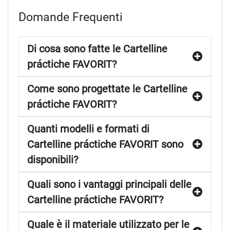
Domande Frequenti
Di cosa sono fatte le Cartelline
práctiche FAVORIT?
Come sono progettate le Cartelline
práctiche FAVORIT?
Quanti modelli e formati di
Cartelline práctiche FAVORIT sono
disponibili?
Quali sono i vantaggi principali delle
Cartelline práctiche FAVORIT?
Quale è il materiale utilizzato per le