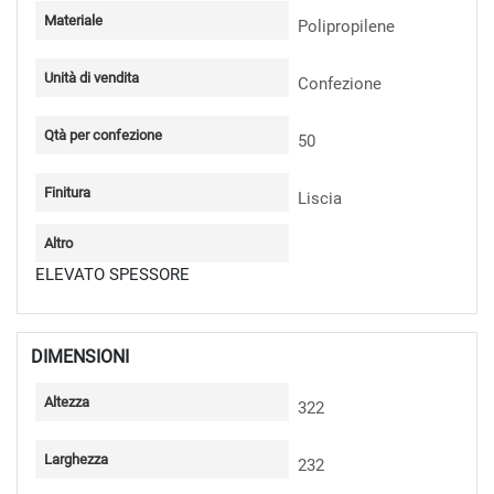
Materiale
Polipropilene
Unità di vendita
Confezione
Qtà per confezione
50
Finitura
Liscia
Altro
ELEVATO SPESSORE
DIMENSIONI
Altezza
322
Larghezza
232