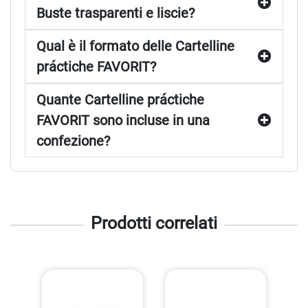
Buste trasparenti e liscie?
Qual è il formato delle Cartelline
práctiche FAVORIT?
Quante Cartelline práctiche
FAVORIT sono incluse in una
confezione?
Prodotti correlati