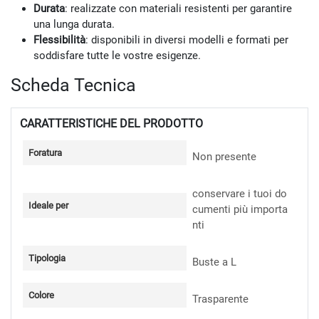
Durata
: realizzate con materiali resistenti per garantire
una lunga durata.
Flessibilità
: disponibili in diversi modelli e formati per
soddisfare tutte le vostre esigenze.
Scheda Tecnica
CARATTERISTICHE DEL PRODOTTO
Foratura
Non presente
conservare i tuoi do
Ideale per
cumenti più importa
nti
Tipologia
Buste a L
Colore
Trasparente