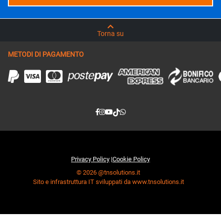
Torna su
METODI DI PAGAMENTO
Privacy Policy
|
Cookie Policy
© 2026 @tnsolutions.it
Sito e infrastruttura IT sviluppati da www.tnsolutions.it