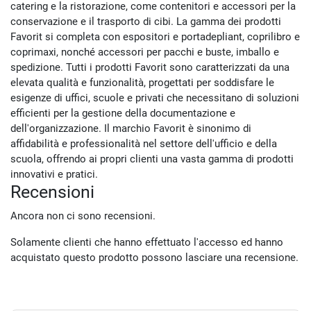
catering e la ristorazione, come contenitori e accessori per la
conservazione e il trasporto di cibi. La gamma dei prodotti
Favorit si completa con espositori e portadepliant, coprilibro e
coprimaxi, nonché accessori per pacchi e buste, imballo e
spedizione. Tutti i prodotti Favorit sono caratterizzati da una
elevata qualità e funzionalità, progettati per soddisfare le
esigenze di uffici, scuole e privati che necessitano di soluzioni
efficienti per la gestione della documentazione e
dell'organizzazione. Il marchio Favorit è sinonimo di
affidabilità e professionalità nel settore dell'ufficio e della
scuola, offrendo ai propri clienti una vasta gamma di prodotti
innovativi e pratici.
Recensioni
Ancora non ci sono recensioni.
Solamente clienti che hanno effettuato l'accesso ed hanno
acquistato questo prodotto possono lasciare una recensione.