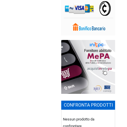
CONFRONTA PRODOTTI
Nessun prodotto da
confrontare