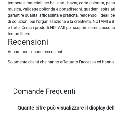
tempere e materiali per belle arti, bazar, carta colorata, pen
musica, valigette polionda e portadisegni, quaderni spiralati
garantire qualità, affidabilità e praticità, rendendoli ideal
di soluzioni per l'organizzazione e la creatività, NOTAMI è il
e l'arte. Cerca i prodotti NOTAMI per scoprire come possono ai
tempo libero.
Recensioni
Ancora non ci sono recensioni.
Solamente clienti che hanno effettuato l'accesso ed hanno
Domande Frequenti
Quante cifre può visualizzare il display de