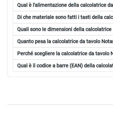
Qual è l'alimentazione della calcolatrice 
Di che materiale sono fatti i tasti della ca
Quali sono le dimensioni della calcolatric
Quanto pesa la calcolatrice da tavolo Not
Perché scegliere la calcolatrice da tavolo
Qual è il codice a barre (EAN) della calcol