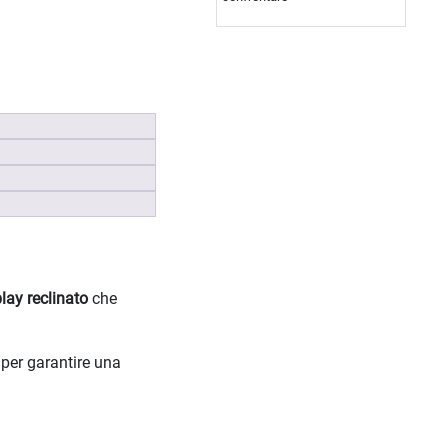
lay reclinato
che
per garantire una