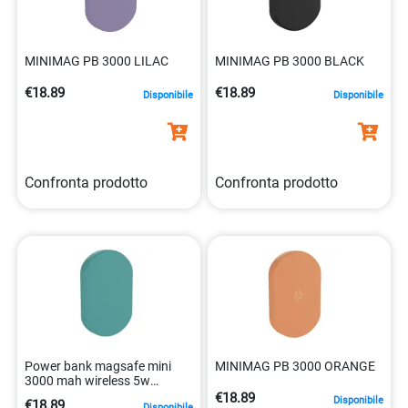
MINIMAG PB 3000 LILAC
MINIMAG PB 3000 BLACK
€18.89
€18.89
Disponibile
Disponibile
Confronta prodotto
Confronta prodotto
Power bank magsafe mini
MINIMAG PB 3000 ORANGE
3000 mah wireless 5w
compatibile 8021735228004
€18.89
Disponibile
€18.89
Disponibile