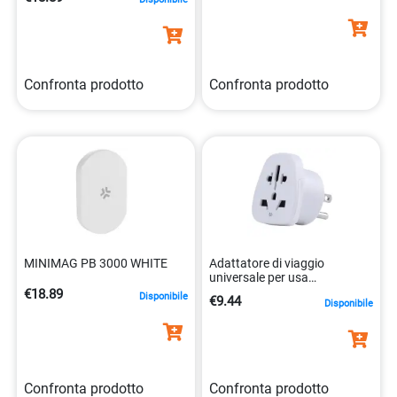
Confronta prodotto
Confronta prodotto
MINIMAG PB 3000 WHITE
Adattatore di viaggio
universale per usa
8021735218869
€18.89
Disponibile
€9.44
Disponibile
Confronta prodotto
Confronta prodotto