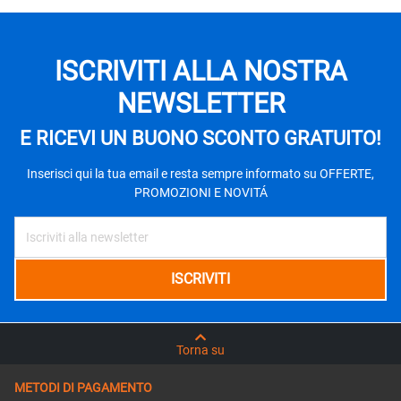
ISCRIVITI ALLA NOSTRA
NEWSLETTER
E RICEVI UN BUONO SCONTO GRATUITO!
Inserisci qui la tua email e resta sempre informato su OFFERTE,
PROMOZIONI E NOVITÁ
Torna su
METODI DI PAGAMENTO