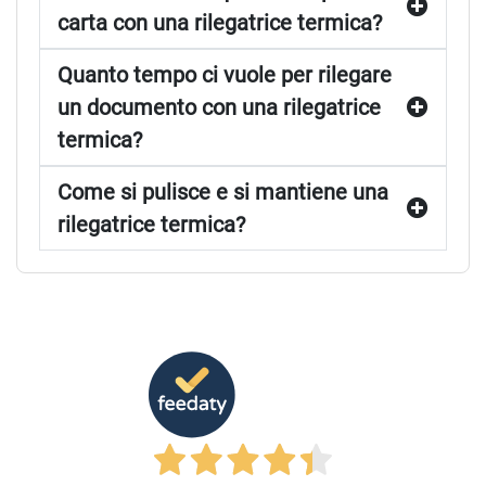
carta con una rilegatrice termica?
Quanto tempo ci vuole per rilegare
un documento con una rilegatrice
termica?
Come si pulisce e si mantiene una
rilegatrice termica?