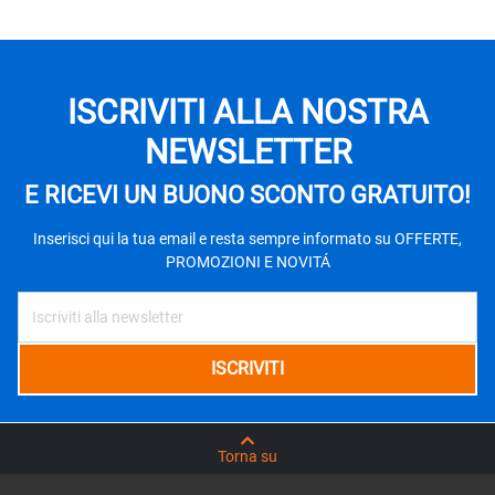
ISCRIVITI ALLA NOSTRA
NEWSLETTER
E RICEVI UN BUONO SCONTO GRATUITO!
Inserisci qui la tua email e resta sempre informato su OFFERTE,
PROMOZIONI E NOVITÁ
Torna su