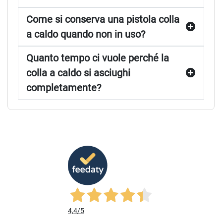
Come si conserva una pistola colla
a caldo quando non in uso?
Quanto tempo ci vuole perché la
colla a caldo si asciughi
completamente?
4,4
/5