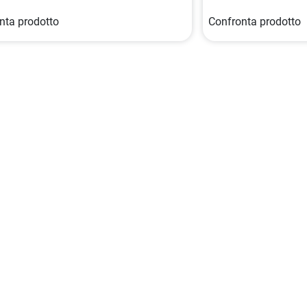
nta prodotto
Confronta prodotto