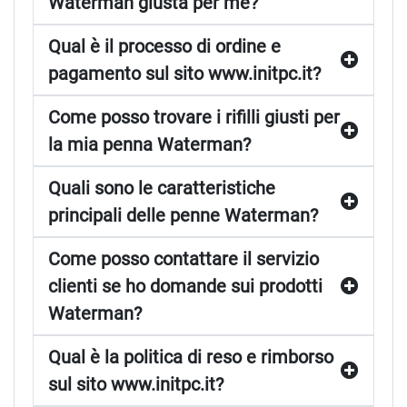
Qual è il processo di ordine e
pagamento sul sito www.initpc.it?
Come posso trovare i rifilli giusti per
la mia penna Waterman?
Quali sono le caratteristiche
principali delle penne Waterman?
Come posso contattare il servizio
clienti se ho domande sui prodotti
Waterman?
Qual è la politica di reso e rimborso
sul sito www.initpc.it?