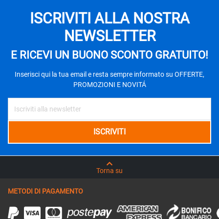
ISCRIVITI ALLA NOSTRA
NEWSLETTER
E RICEVI UN BUONO SCONTO GRATUITO!
Inserisci qui la tua email e resta sempre informato su OFFERTE,
PROMOZIONI E NOVITÁ
Torna su
METODI DI PAGAMENTO