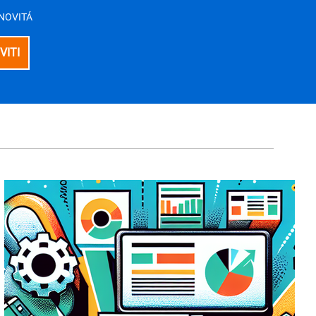
E NOVITÁ