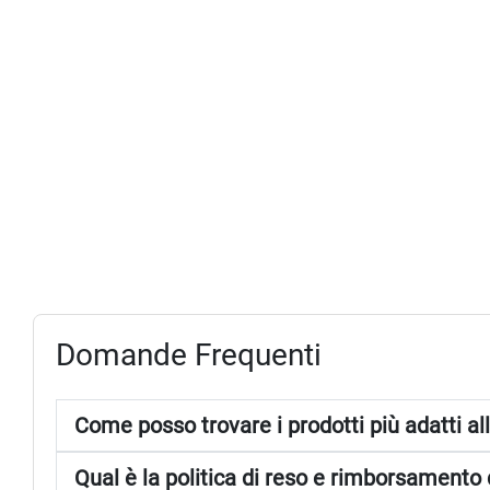
Domande Frequenti
Come posso trovare i prodotti più adatti
Qual è la politica di reso e rimborsamen