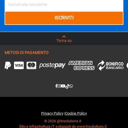
Torna su
METODI DI PAGAMENTO
Privacy Policy
|
Cookie Policy
© 2026 @tnsolutions.it
Sito e infrastruttura IT sviluppati da www.tnsolutions.it