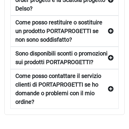
order progetti e la Scatola progetto
Delso?
Come posso restituire o sostituire
un prodotto PORTAPROGETTI se
non sono soddisfatto?
Sono disponibili sconti o promozioni
sui prodotti PORTAPROGETTI?
Come posso contattare il servizio
clienti di PORTAPROGETTI se ho
domande o problemi con il mio
ordine?