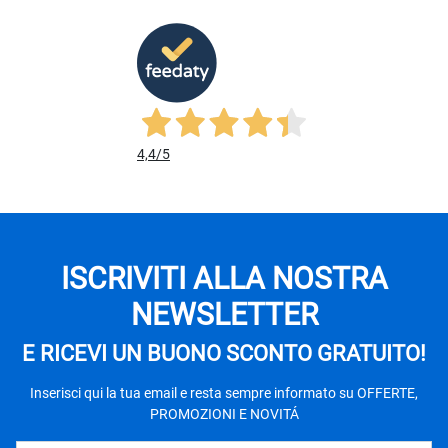
4,4
/5
ISCRIVITI ALLA NOSTRA
NEWSLETTER
E RICEVI UN BUONO SCONTO GRATUITO!
Inserisci qui la tua email e resta sempre informato su OFFERTE,
PROMOZIONI E NOVITÁ