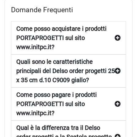
Domande Frequenti
Come posso acquistare i prodotti
PORTAPROGETTI sul sito
www.initpc.it?
Quali sono le caratteristiche
principali del Delso order progetti 25
x 35 cm d.10 C9009 giallo?
Come posso pagare i prodotti
PORTAPROGETTI sul sito
www.initpc.it?
Qual è la differenza tra il Delso