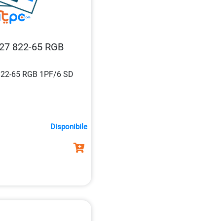
27 822-65 RGB
22-65 RGB 1PF/6 SD
Disponibile