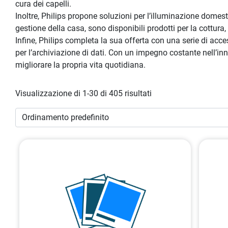
cura dei capelli.
Inoltre, Philips propone soluzioni per l’illuminazione domes
gestione della casa, sono disponibili prodotti per la cottura, 
Infine, Philips completa la sua offerta con una serie di acc
per l’archiviazione di dati. Con un impegno costante nell’inn
migliorare la propria vita quotidiana.
Visualizzazione di 1-30 di 405 risultati