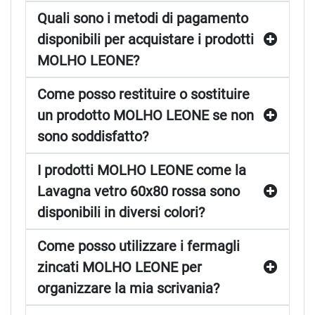
Quali sono i metodi di pagamento
disponibili per acquistare i prodotti
MOLHO LEONE?
Come posso restituire o sostituire
un prodotto MOLHO LEONE se non
sono soddisfatto?
I prodotti MOLHO LEONE come la
Lavagna vetro 60x80 rossa sono
disponibili in diversi colori?
Come posso utilizzare i fermagli
zincati MOLHO LEONE per
organizzare la mia scrivania?