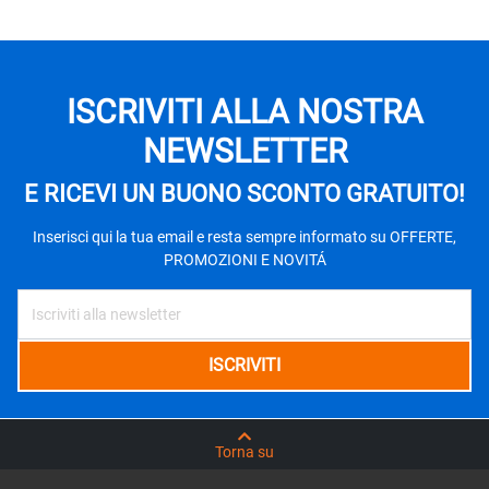
ISCRIVITI ALLA NOSTRA
NEWSLETTER
E RICEVI UN BUONO SCONTO GRATUITO!
Inserisci qui la tua email e resta sempre informato su OFFERTE,
PROMOZIONI E NOVITÁ
Torna su