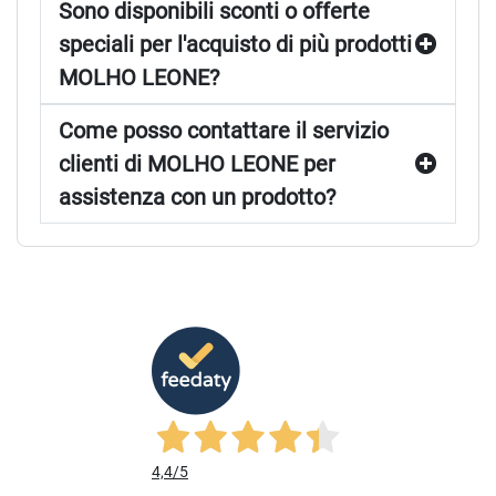
Sono disponibili sconti o offerte
speciali per l'acquisto di più prodotti
MOLHO LEONE?
Come posso contattare il servizio
clienti di MOLHO LEONE per
assistenza con un prodotto?
4,4
/5