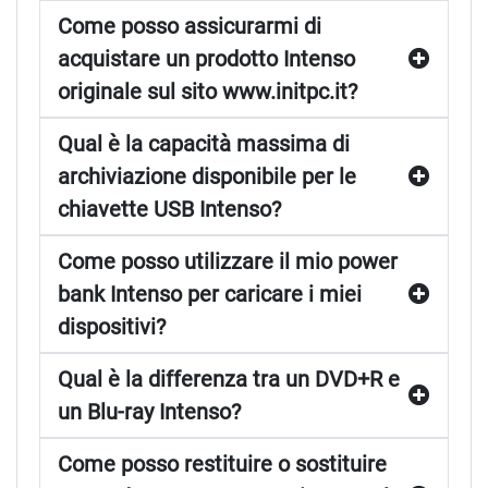
Come posso assicurarmi di
acquistare un prodotto Intenso
originale sul sito www.initpc.it?
Qual è la capacità massima di
archiviazione disponibile per le
chiavette USB Intenso?
Come posso utilizzare il mio power
bank Intenso per caricare i miei
dispositivi?
Qual è la differenza tra un DVD+R e
un Blu-ray Intenso?
Come posso restituire o sostituire