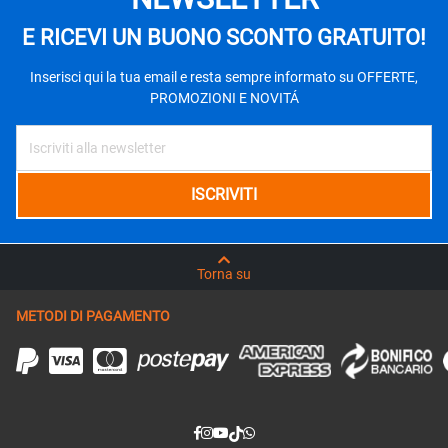
E RICEVI UN BUONO SCONTO GRATUITO!
Inserisci qui la tua email e resta sempre informato su OFFERTE,
PROMOZIONI E NOVITÁ
Torna su
METODI DI PAGAMENTO