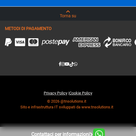
Torna su
METODI DI PAGAMENTO
Privacy Policy
|
Cookie Policy
© 2026 @tnsolutions.it
Sito e infrastruttura IT sviluppati da www.tnsolutions.it
Contattaci per informazioni