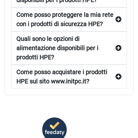
disponibili per i prodotti HPE?
Come posso proteggere la mia rete
con i prodotti di sicurezza HPE?
Quali sono le opzioni di
alimentazione disponibili per i
prodotti HPE?
Come posso acquistare i prodotti
HPE sul sito www.initpc.it?