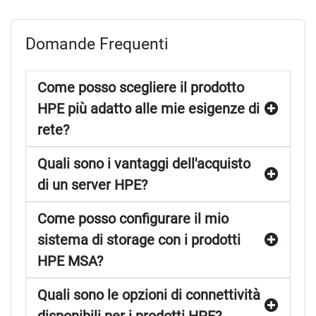
Domande Frequenti
Come posso scegliere il prodotto
HPE più adatto alle mie esigenze di
rete?
Quali sono i vantaggi dell'acquisto
di un server HPE?
Come posso configurare il mio
sistema di storage con i prodotti
HPE MSA?
Quali sono le opzioni di connettività