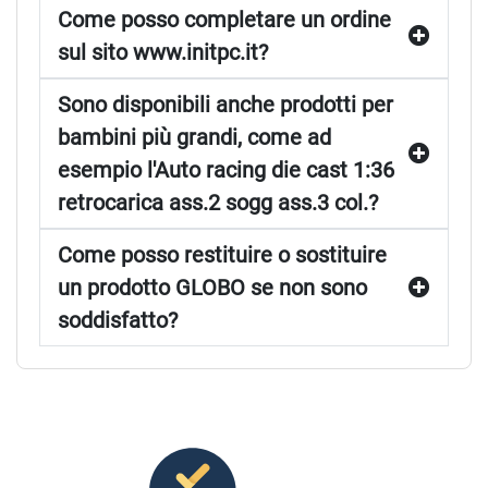
Come posso completare un ordine
sul sito www.initpc.it?
Sono disponibili anche prodotti per
bambini più grandi, come ad
esempio l'Auto racing die cast 1:36
retrocarica ass.2 sogg ass.3 col.?
Come posso restituire o sostituire
un prodotto GLOBO se non sono
soddisfatto?