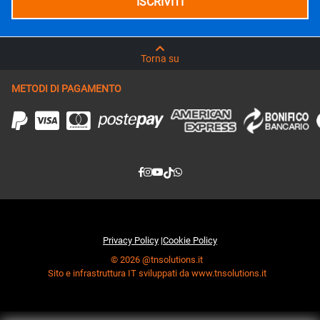
Torna su
METODI DI PAGAMENTO
Privacy Policy
|
Cookie Policy
© 2026 @tnsolutions.it
Sito e infrastruttura IT sviluppati da www.tnsolutions.it