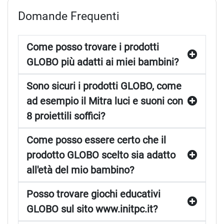
Domande Frequenti
Come posso trovare i prodotti
GLOBO più adatti ai miei bambini?
Sono sicuri i prodotti GLOBO, come
ad esempio il Mitra luci e suoni con
8 proiettili soffici?
Come posso essere certo che il
prodotto GLOBO scelto sia adatto
all'età del mio bambino?
Posso trovare giochi educativi
GLOBO sul sito www.initpc.it?