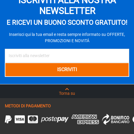
ISCRIVITI ALLA NOSTRA
NEWSLETTER
E RICEVI UN BUONO SCONTO GRATUITO!
Inserisci qui la tua email e resta sempre informato su OFFERTE,
PROMOZIONI E NOVITÁ
Torna su
METODI DI PAGAMENTO