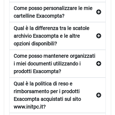
Come posso personalizzare le mie
cartelline Exacompta?
Qual è la differenza tra le scatole
archivio Exacompta e le altre
opzioni disponibili?
Come posso mantenere organizzati
i miei documenti utilizzando i
prodotti Exacompta?
Qual è la politica di reso e
rimborsamento per i prodotti
Exacompta acquistati sul sito
www.initpc.it?