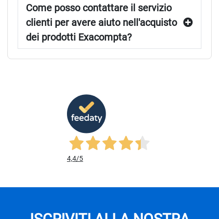
Come posso contattare il servizio
clienti per avere aiuto nell'acquisto
dei prodotti Exacompta?
4,4
/5