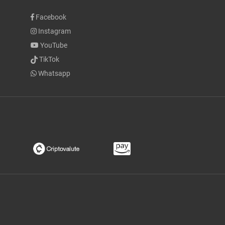
Facebook
Instagram
YouTube
TikTok
Whatsapp