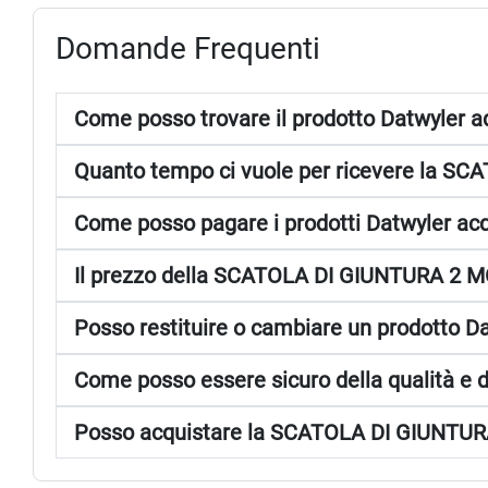
Domande Frequenti
Come posso trovare il prodotto Datwyler ad
Quanto tempo ci vuole per ricevere la SC
Come posso pagare i prodotti Datwyler acqu
Il prezzo della SCATOLA DI GIUNTURA 2 MO
Posso restituire o cambiare un prodotto Da
Come posso essere sicuro della qualità e de
Posso acquistare la SCATOLA DI GIUNTURA