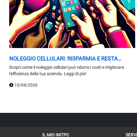
NOLEGGIO CELLULARI: RISPARMIA E RESTA
COMPETITIVO
Scopri come il noleggio cellulari può ridurre i costi e migliorare
l'efficienza della tua azienda. Leggi di più!
10/04/2026
IL MIO INITPC
SERVI