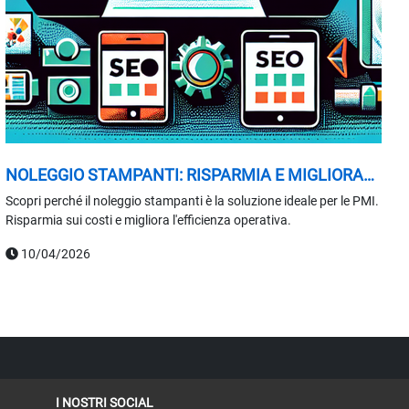
NOLEGGIO STAMPANTI: RISPARMIA E MIGLIORA
L'EFFICIENZA
Scopri perché il noleggio stampanti è la soluzione ideale per le PMI.
Risparmia sui costi e migliora l'efficienza operativa.
10/04/2026
I NOSTRI SOCIAL