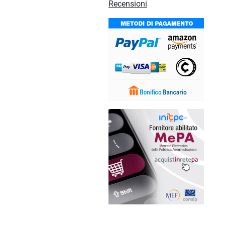
Recensioni