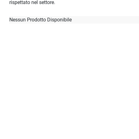
rispettato nel settore.
Nessun Prodotto Disponibile