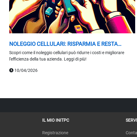
NOLEGGIO CELLULARI: RISPARMIA E RESTA
COMPETITIVO
Scopri come il noleggio cellulari può ridurre i costi e migliorare
l'efficienza della tua azienda. Leggi di più!
10/04/2026
IL MIO INITPC
SERVI
Registrazione
Conta