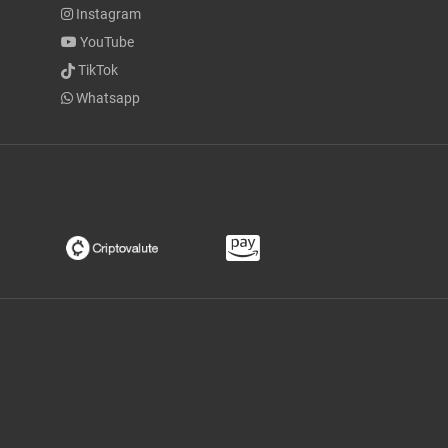
Instagram
YouTube
TikTok
Whatsapp