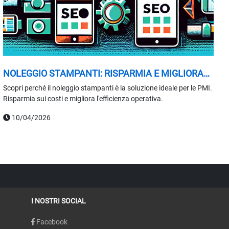
NOLEGGIO STAMPANTI: RISPARMIA E MIGLIORA
L'EFFICIENZA
Scopri perché il noleggio stampanti è la soluzione ideale per le PMI.
Risparmia sui costi e migliora l'efficienza operativa.
10/04/2026
I NOSTRI SOCIAL
Facebook