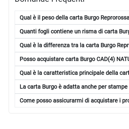
Qual è il peso della carta Burgo Reproross
Quanti fogli contiene un risma di carta Bu
Qual è la differenza tra la carta Burgo Re
Posso acquistare carta Burgo CAD(4) NATU
Qual è la caratteristica principale della
La carta Burgo è adatta anche per stampe 
Come posso assicurarmi di acquistare i pro