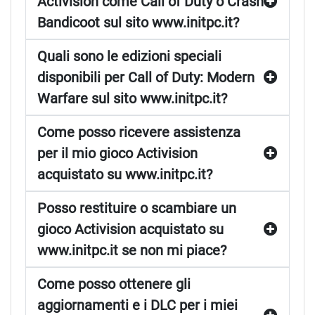
Activision come Call of Duty o Crash
Bandicoot sul sito www.initpc.it?
Quali sono le edizioni speciali
disponibili per Call of Duty: Modern
Warfare sul sito www.initpc.it?
Come posso ricevere assistenza
per il mio gioco Activision
acquistato su www.initpc.it?
Posso restituire o scambiare un
gioco Activision acquistato su
www.initpc.it se non mi piace?
Come posso ottenere gli
aggiornamenti e i DLC per i miei