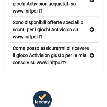
giochi Activision acquistati su
www.initpc.it?
Sono disponibili offerte speciali o
sconti per i giochi Activision su
www.initpc.it?
Come posso assicurarmi di ricevere
il gioco Activision giusto per la mia
console su www.initpc.it?