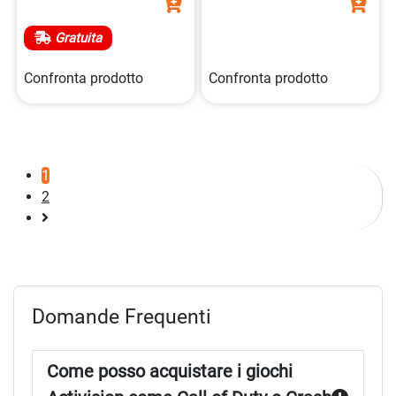
Gratuita
Confronta prodotto
Confronta prodotto
1
2
Pagina
successiva
Domande Frequenti
Come posso acquistare i giochi