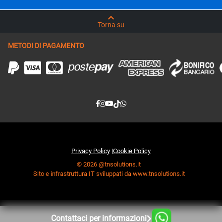
Torna su
METODI DI PAGAMENTO
Privacy Policy
|
Cookie Policy
© 2026 @tnsolutions.it
Sito e infrastruttura IT sviluppati da www.tnsolutions.it
Contattaci per informazioni