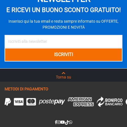
E RICEVI UN BUONO SCONTO GRATUITO!
Inserisci qui la tua email e resta sempre informato su OFFERTE,
PROMOZIONI E NOVITÁ
Torna su
METODI DI PAGAMENTO