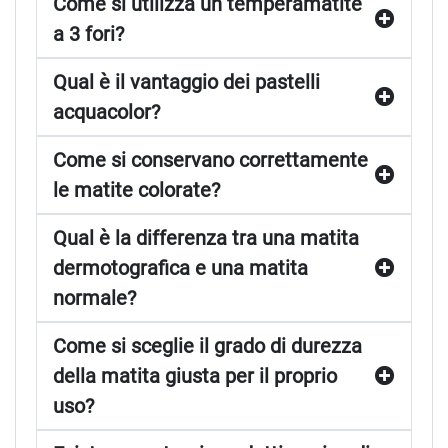
a 3 fori?
Qual è il vantaggio dei pastelli
acquacolor?
Come si conservano correttamente
le matite colorate?
Qual è la differenza tra una matita
dermotografica e una matita
normale?
Come si sceglie il grado di durezza
della matita giusta per il proprio
uso?
Esistono portamine adatti a mine di