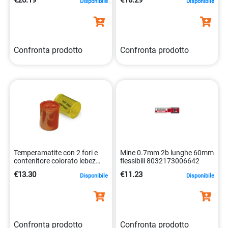
Confronta prodotto
Confronta prodotto
Temperamatite con 2 fori e
Mine 0.7mm 2b lunghe 60mm
contenitore colorato lebez
flessibili 8032173006642
4007593413107
€13.30
€11.23
Disponibile
Disponibile
Confronta prodotto
Confronta prodotto