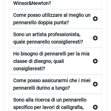
Winsor&Newton?
Come posso utilizzare al meglio un
pennarello doppia punta?
Sono un artista professionista,
quale pennarello consiglieresti?
Ho bisogno di pennarelli per la mia
classe di disegno, quali
consiglieresti?
Come posso assicurarmi che i miei
pennarelli durino a lungo?
Sono alla ricerca di un pennarello
specifico per lavori di calligrafia,