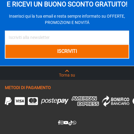
E RICEVI UN BUONO SCONTO GRATUITO!
Inserisci qui la tua email e resta sempre informato su OFFERTE,
PROMOZIONI E NOVITÁ
Torna su
METODI DI PAGAMENTO