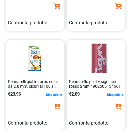
Confronta prodotto
Confronta prodotto
Pennarelli giotto turbo color
Pennarello pilot v sign pen
da 2.8 mm, sicuri al 100%.
rosso 2mm 4902505134661
8000825007538
€20.96
€2.89
Disponibile
Disponibile
Confronta prodotto
Confronta prodotto